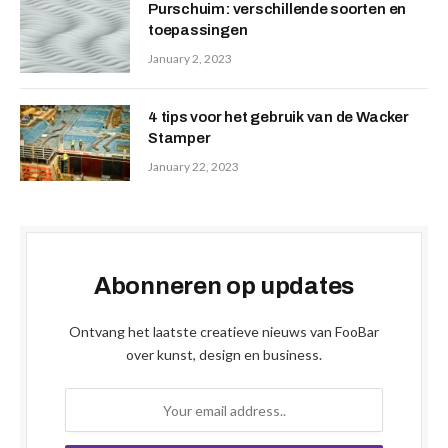
Purschuim: verschillende soorten en
toepassingen
January 2, 2023
4 tips voor het gebruik van de Wacker
Stamper
January 22, 2023
Abonneren op updates
Ontvang het laatste creatieve nieuws van FooBar
over kunst, design en business.