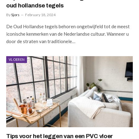
oud hollandse tegels
By
Sjors
February 18, 2024
De Oud Hollandse tegels behoren ongetwijfeld tot de meest
iconische kenmerken van de Nederlandse cultuur. Wanneer u
door de straten van traditionele…
VLOEREN
Tips voor het leggen van een PVC vloer