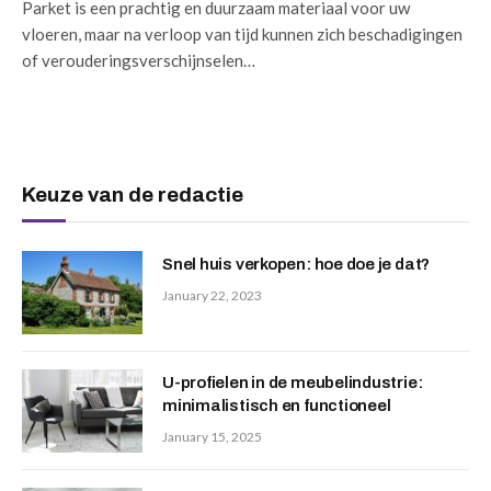
Parket is een prachtig en duurzaam materiaal voor uw
vloeren, maar na verloop van tijd kunnen zich beschadigingen
of verouderingsverschijnselen…
Keuze van de redactie
Snel huis verkopen: hoe doe je dat?
January 22, 2023
U-profielen in de meubelindustrie:
minimalistisch en functioneel
January 15, 2025