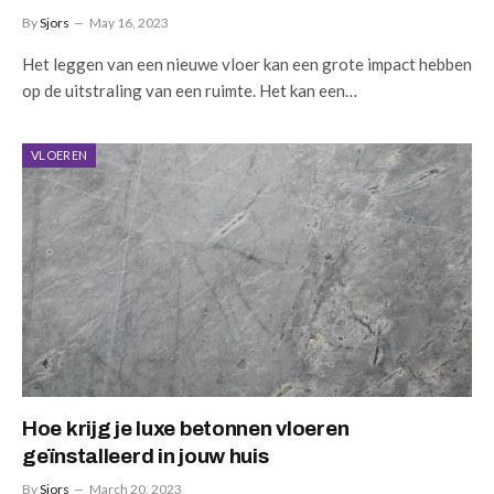
By
Sjors
May 16, 2023
Het leggen van een nieuwe vloer kan een grote impact hebben
op de uitstraling van een ruimte. Het kan een…
VLOEREN
Hoe krijg je luxe betonnen vloeren
geïnstalleerd in jouw huis
By
Sjors
March 20, 2023