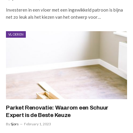
Investeren in een vloer met een ingewikkeld patroon is bijna
net zo leuk als het kiezen van het ontwerp voor…
VLOEREN
Parket Renovatie: Waarom een Schuur
Expert is de Beste Keuze
By
Sjors
February 1, 2023