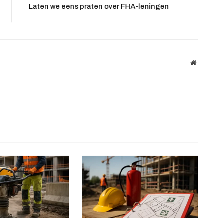
Laten we eens praten over FHA-leningen
Website