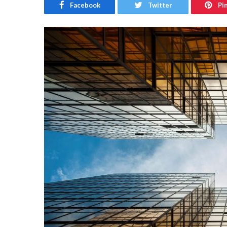
Facebook
Twitter
Pi