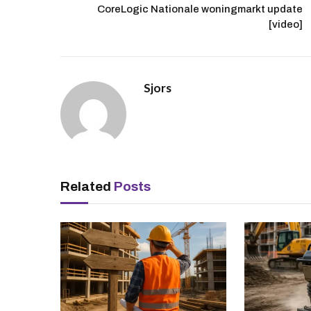
CoreLogic Nationale woningmarkt update
[video]
Sjors
Related
Posts