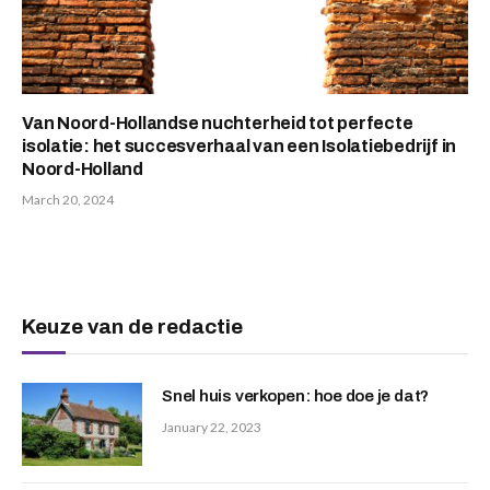
Van Noord-Hollandse nuchterheid tot perfecte
isolatie: het succesverhaal van een Isolatiebedrijf in
Noord-Holland
March 20, 2024
Keuze van de redactie
Snel huis verkopen: hoe doe je dat?
January 22, 2023