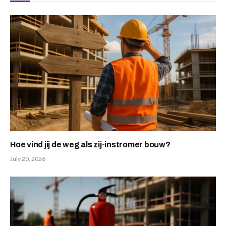
Hoe vind jij de weg als zij-instromer bouw?
July 20, 2026