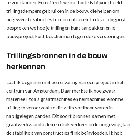
te voorkomen. Een effectieve methode is bijvoorbeeld
trillingsdempers gebruiken in de bouw, die helpen om
ongewenste vibraties te minimaliseren. In deze blogpost
bespreken we hoe je trillingen kunt aanpakken en je
bouwproject kunt beschermen tegen deze verstoringen.
Trillingsbronnen in de bouw
herkennen
Laat ik beginnen met een ervaring van een project in het
centrum van Amsterdam. Daar merkte ik hoe zwaar
materieel, zoals graafmachines en heimachines, enorme
trillingen veroorzaakte die zelfs voelbaar waren in
nabijgelegen panden. Dit soort bronnen, samen met
graafwerkzaamheden en druk verkeer in de omgeving, kan
de stabiliteit van constructies flink beïnvloeden. Ik heb