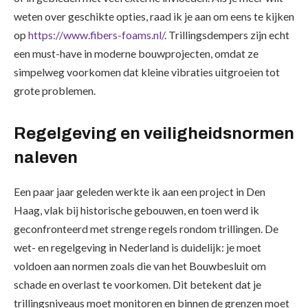
weten over geschikte opties, raad ik je aan om eens te kijken
op
https://www.fibers-foams.nl/
. Trillingsdempers zijn echt
een must-have in moderne bouwprojecten, omdat ze
simpelweg voorkomen dat kleine vibraties uitgroeien tot
grote problemen.
Regelgeving en veiligheidsnormen
naleven
Een paar jaar geleden werkte ik aan een project in Den
Haag, vlak bij historische gebouwen, en toen werd ik
geconfronteerd met strenge regels rondom trillingen. De
wet- en regelgeving in Nederland is duidelijk: je moet
voldoen aan normen zoals die van het Bouwbesluit om
schade en overlast te voorkomen. Dit betekent dat je
trillingsniveaus moet monitoren en binnen de grenzen moet