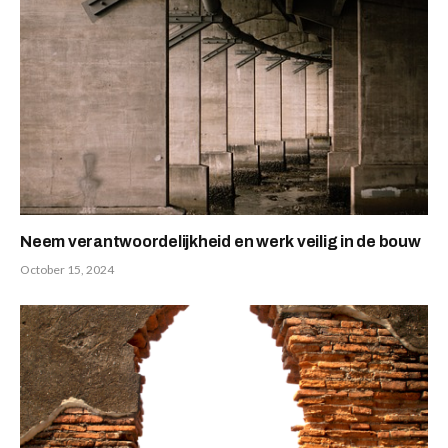
Neem verantwoordelijkheid en werk veilig in de bouw
October 15, 2024