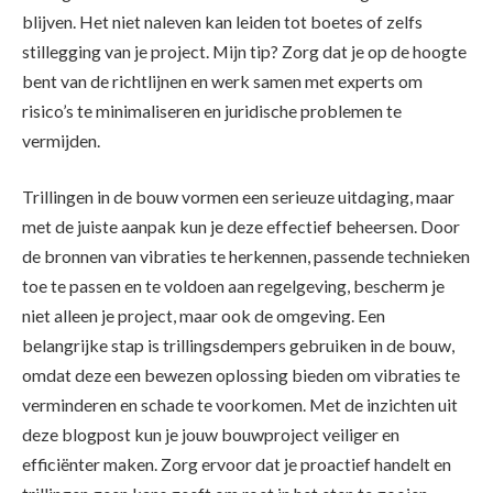
blijven. Het niet naleven kan leiden tot boetes of zelfs
stillegging van je project. Mijn tip? Zorg dat je op de hoogte
bent van de richtlijnen en werk samen met experts om
risico’s te minimaliseren en juridische problemen te
vermijden.
Trillingen in de bouw vormen een serieuze uitdaging, maar
met de juiste aanpak kun je deze effectief beheersen. Door
de bronnen van vibraties te herkennen, passende technieken
toe te passen en te voldoen aan regelgeving, bescherm je
niet alleen je project, maar ook de omgeving. Een
belangrijke stap is trillingsdempers gebruiken in de bouw,
omdat deze een bewezen oplossing bieden om vibraties te
verminderen en schade te voorkomen. Met de inzichten uit
deze blogpost kun je jouw bouwproject veiliger en
efficiënter maken. Zorg ervoor dat je proactief handelt en