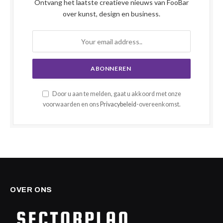
Ontvang het laatste creatieve nieuws van FooBar
over kunst, design en business.
Door u aan te melden, gaat u akkoord met onze
voorwaarden en ons
Privacybeleid
-overeenkomst.
OVER ONS