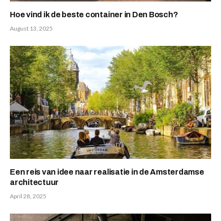
Hoe vind ik de beste container in Den Bosch?
August 13, 2025
Een reis van idee naar realisatie in de Amsterdamse
architectuur
April 28, 2025