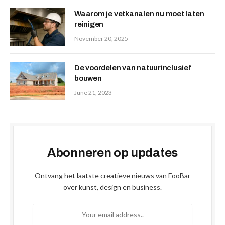
Waarom je vetkanalen nu moet laten
reinigen
November 20, 2025
De voordelen van natuurinclusief
bouwen
June 21, 2023
Abonneren op updates
Ontvang het laatste creatieve nieuws van FooBar
over kunst, design en business.