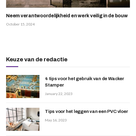
Neem verantwoordelijkheid en werk veilig in de bouw
October 15, 2024
Keuze van de redactie
4 tips voor het gebruik van de Wacker
Stamper
January 22, 2023
Tips voor het leggen van een PVC vloer
May 16, 2023