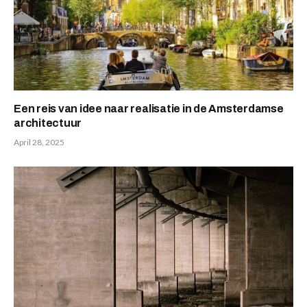
Een reis van idee naar realisatie in de Amsterdamse
architectuur
April 28, 2025