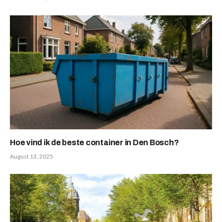
Hoe vind ik de beste container in Den Bosch?
August 13, 2025