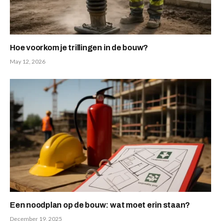
Hoe voorkom je trillingen in de bouw?
May 12, 2026
Een noodplan op de bouw: wat moet erin staan?
December 19, 2025