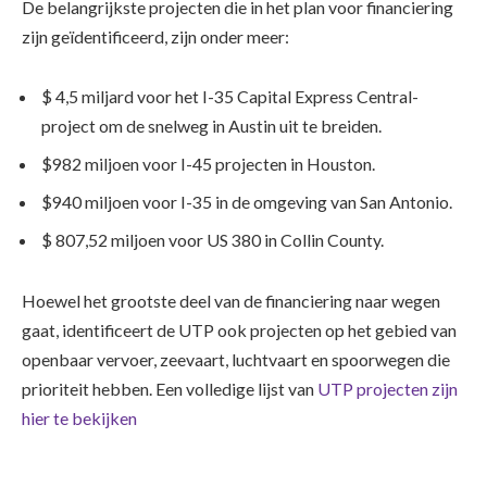
De belangrijkste projecten die in het plan voor financiering
zijn geïdentificeerd, zijn onder meer:
$ 4,5 miljard voor het I-35 Capital Express Central-
project om de snelweg in Austin uit te breiden.
$982 miljoen voor I-45 projecten in Houston.
$940 miljoen voor I-35 in de omgeving van San Antonio.
$ 807,52 miljoen voor US 380 in Collin County.
Hoewel het grootste deel van de financiering naar wegen
gaat, identificeert de UTP ook projecten op het gebied van
openbaar vervoer, zeevaart, luchtvaart en spoorwegen die
prioriteit hebben. Een volledige lijst van
UTP projecten zijn
hier te bekijken