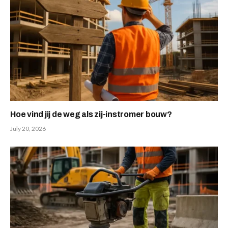
Hoe vind jij de weg als zij-instromer bouw?
July 20, 2026