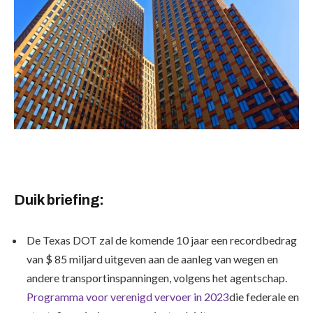
Duik briefing:
De Texas DOT zal de komende 10 jaar een recordbedrag
van $ 85 miljard uitgeven aan de aanleg van wegen en
andere transportinspanningen, volgens het agentschap.
Programma voor verenigd vervoer in 2023
die federale en