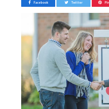
Facebook
Twitter
Pi