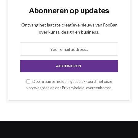
Abonneren op updates
Ontvang het laatste creatieve nieuws van FooBar
over kunst, design en business.
Door u aan te melden, gaat u akkoord met onze
voorwaarden en ons
Privacybeleid
-overeenkomst.