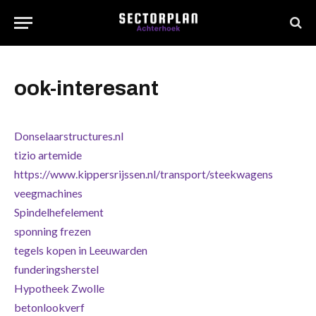
ook-interesant
Donselaarstructures.nl
tizio artemide
https://www.kippersrijssen.nl/transport/steekwagens
veegmachines
Spindelhefelement
sponning frezen
tegels kopen in Leeuwarden
funderingsherstel
Hypotheek Zwolle
betonlookverf