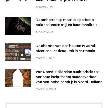
functionaliteit in je woonkamer
April 20, 2024
Raamhorren op maat: de perfecte
balans tussen stijl en functionaliteit
June 29, 2025
De charme van een houten tv wand:
sfeer en functionaliteit in harmonie
March 2, 2024
Van Noord-Hollandse nuchterheid tot
perfecte isolatie: het succesverhaal
van een Isolatiebedrijf in Noord-Holland
March 20, 2024