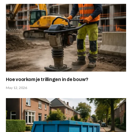
Hoe voorkom je trillingen in de bouw?
May 12, 2026