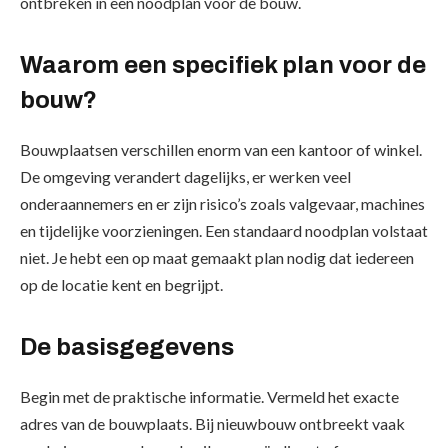
ontbreken in een noodplan voor de bouw.
Waarom een specifiek plan voor de
bouw?
Bouwplaatsen verschillen enorm van een kantoor of winkel.
De omgeving verandert dagelijks, er werken veel
onderaannemers en er zijn risico’s zoals valgevaar, machines
en tijdelijke voorzieningen. Een standaard noodplan volstaat
niet. Je hebt een op maat gemaakt plan nodig dat iedereen
op de locatie kent en begrijpt.
De basisgegevens
Begin met de praktische informatie. Vermeld het exacte
adres van de bouwplaats. Bij nieuwbouw ontbreekt vaak