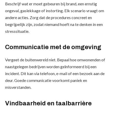
Beschrijf wat er moet gebeuren bij brand, een ernstig
ongeval, gaslekkage of instorting. Elk scenario vraagt om
andere acties. Zorg dat de procedures concreet en
begrijpelijk zijn, zodat niemand hoeft na te denken in een
stresssituatie.
Communicatie met de omgeving
Vergeet de buitenwereld niet. Bepaal hoe omwonenden of
naastgelegen bedrijven worden geïnformeerd bij een
incident. Dit kan via telefoon, e-mail of een bezoek aan de
deur. Goede communicatie voorkomt paniek en
misverstanden.
Vindbaarheid en taalbarrière