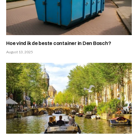
Hoe vind ik de beste container in Den Bosch?
August 13, 2025