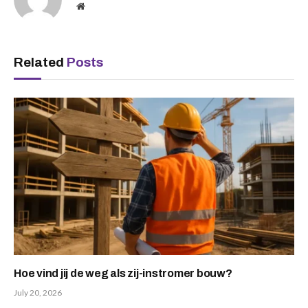
Website
Related
Posts
Hoe vind jij de weg als zij-instromer bouw?
July 20, 2026