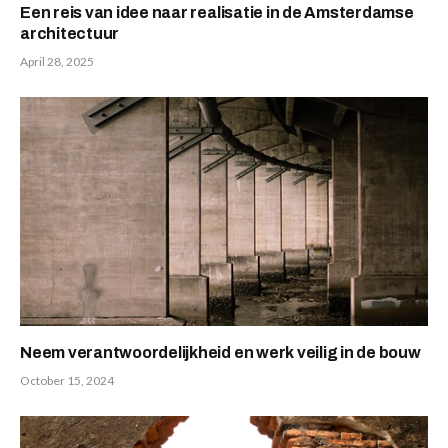
Een reis van idee naar realisatie in de Amsterdamse
architectuur
April 28, 2025
Neem verantwoordelijkheid en werk veilig in de bouw
October 15, 2024