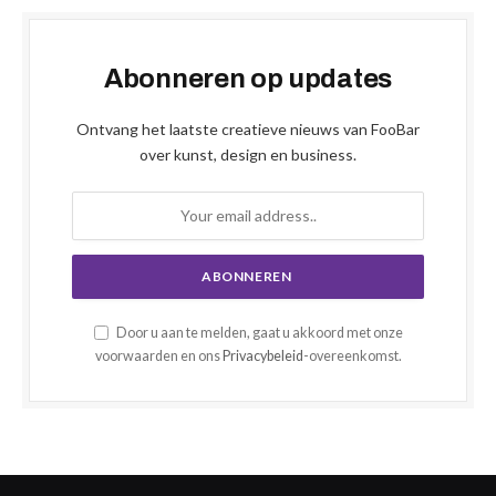
Abonneren op updates
Ontvang het laatste creatieve nieuws van FooBar
over kunst, design en business.
Door u aan te melden, gaat u akkoord met onze
voorwaarden en ons
Privacybeleid
-overeenkomst.