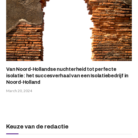
Van Noord-Hollandse nuchterheid tot perfecte
isolatie: het succesverhaal van een Isolatiebedrijf in
Noord-Holland
March 20, 2024
Keuze van de redactie