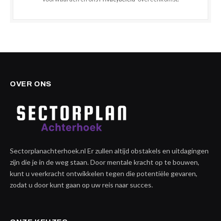
OVER ONS
Sectorplanachterhoek.nl Er zullen altijd obstakels en uitdagingen
zijn die je in de weg staan. Door mentale kracht op te bouwen,
kunt u veerkracht ontwikkelen tegen die potentiële gevaren,
zodat u door kunt gaan op uw reis naar succes.