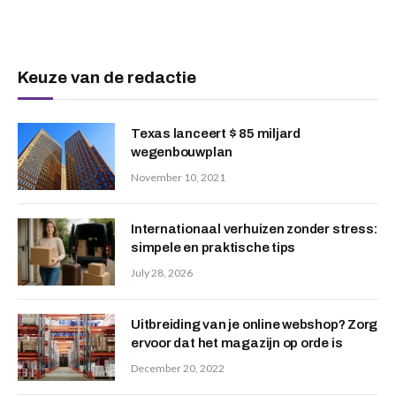
Keuze van de redactie
Texas lanceert $ 85 miljard
wegenbouwplan
November 10, 2021
Internationaal verhuizen zonder stress:
simpele en praktische tips
July 28, 2026
Uitbreiding van je online webshop? Zorg
ervoor dat het magazijn op orde is
December 20, 2022