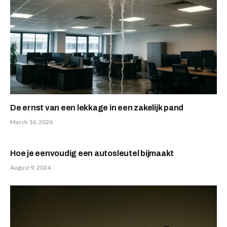
De ernst van een lekkage in een zakelijk pand
March 16, 2026
Hoe je eenvoudig een autosleutel bijmaakt
August 9, 2024