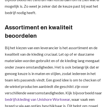
mogelijk is. Zo weet je zeker dat de keuze past bij wat het
bedrijf nodig heeft.
Assortiment en kwaliteit
beoordelen
Bij het kiezen van een leverancier is het assortiment en de
kwaliteit van de kleding cruciaal. Let op of er duurzame
materialen worden gebruikt en of de kleding lang meegaat
onder zware omstandigheden. Het is ook belangrijk dat er
genoeg keuze is in maten en stijlen, zodat iedereen in het
team iets passends vindt. Een goed idee is om te checken of
de winkel producten aanbiedt die geschikt zijn voor
verschillende weersomstandigheden. Kijk bijvoorbeeld naar
bedrijfskleding van Unishore Workwear
, waar vaak een
breed scala aan opties beschikbaar is. Dit helpt om zowel