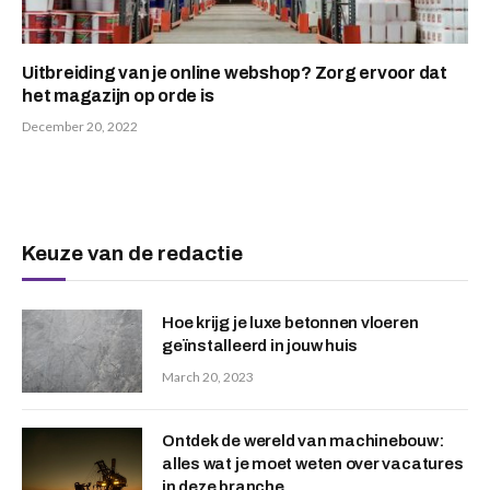
Uitbreiding van je online webshop? Zorg ervoor dat
het magazijn op orde is
December 20, 2022
Keuze van de redactie
Hoe krijg je luxe betonnen vloeren
geïnstalleerd in jouw huis
March 20, 2023
Ontdek de wereld van machinebouw:
alles wat je moet weten over vacatures
in deze branche