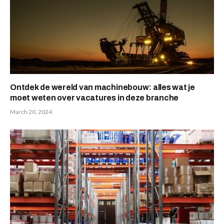
Ontdek de wereld van machinebouw: alles wat je
moet weten over vacatures in deze branche
March 20, 2024