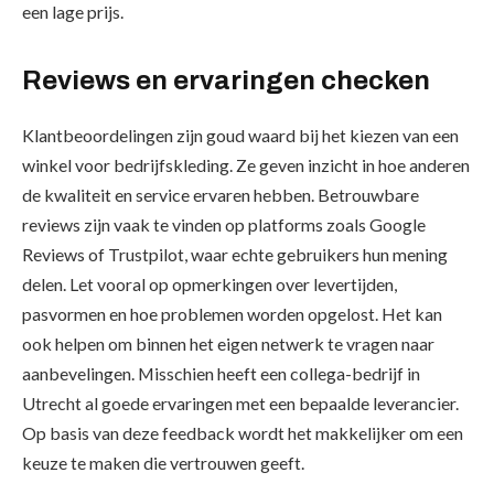
een lage prijs.
Reviews en ervaringen checken
Klantbeoordelingen zijn goud waard bij het kiezen van een
winkel voor bedrijfskleding. Ze geven inzicht in hoe anderen
de kwaliteit en service ervaren hebben. Betrouwbare
reviews zijn vaak te vinden op platforms zoals Google
Reviews of Trustpilot, waar echte gebruikers hun mening
delen. Let vooral op opmerkingen over levertijden,
pasvormen en hoe problemen worden opgelost. Het kan
ook helpen om binnen het eigen netwerk te vragen naar
aanbevelingen. Misschien heeft een collega-bedrijf in
Utrecht al goede ervaringen met een bepaalde leverancier.
Op basis van deze feedback wordt het makkelijker om een
keuze te maken die vertrouwen geeft.