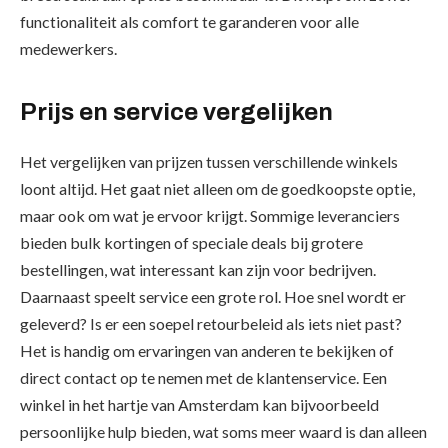
functionaliteit als comfort te garanderen voor alle
medewerkers.
Prijs en service vergelijken
Het vergelijken van prijzen tussen verschillende winkels
loont altijd. Het gaat niet alleen om de goedkoopste optie,
maar ook om wat je ervoor krijgt. Sommige leveranciers
bieden bulk kortingen of speciale deals bij grotere
bestellingen, wat interessant kan zijn voor bedrijven.
Daarnaast speelt service een grote rol. Hoe snel wordt er
geleverd? Is er een soepel retourbeleid als iets niet past?
Het is handig om ervaringen van anderen te bekijken of
direct contact op te nemen met de klantenservice. Een
winkel in het hartje van Amsterdam kan bijvoorbeeld
persoonlijke hulp bieden, wat soms meer waard is dan alleen