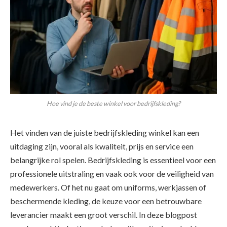
Hoe vind je de beste winkel voor bedrijfskleding?
Het vinden van de juiste bedrijfskleding winkel kan een
uitdaging zijn, vooral als kwaliteit, prijs en service een
belangrijke rol spelen. Bedrijfskleding is essentieel voor een
professionele uitstraling en vaak ook voor de veiligheid van
medewerkers. Of het nu gaat om uniforms, werkjassen of
beschermende kleding, de keuze voor een betrouwbare
leverancier maakt een groot verschil. In deze blogpost