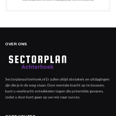
OVER ONS
Sectorplanachterhoek.nl Er zullen altijd obstakels en uitdagingen
zijn die je in de weg staan. Door mentale kracht op te bouwen,
kunt u veerkracht ontwikkelen tegen die potentiële gevaren,
zodat u door kunt gaan op uw reis naar succes.