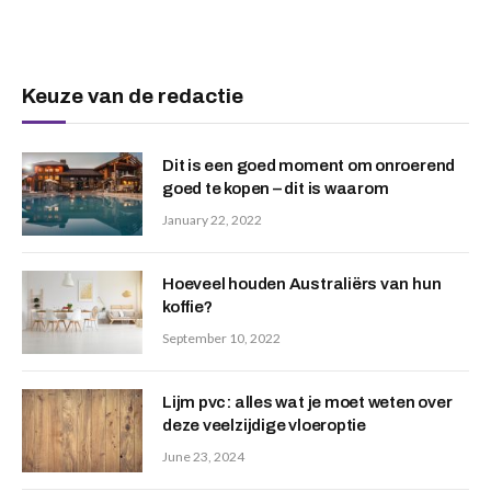
Keuze van de redactie
Dit is een goed moment om onroerend
goed te kopen – dit is waarom
January 22, 2022
Hoeveel houden Australiërs van hun
koffie?
September 10, 2022
Lijm pvc: alles wat je moet weten over
deze veelzijdige vloeroptie
June 23, 2024