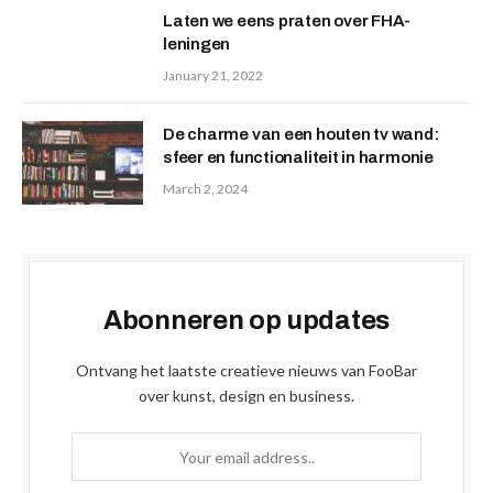
Laten we eens praten over FHA-
leningen
January 21, 2022
De charme van een houten tv wand:
sfeer en functionaliteit in harmonie
March 2, 2024
Abonneren op updates
Ontvang het laatste creatieve nieuws van FooBar
over kunst, design en business.