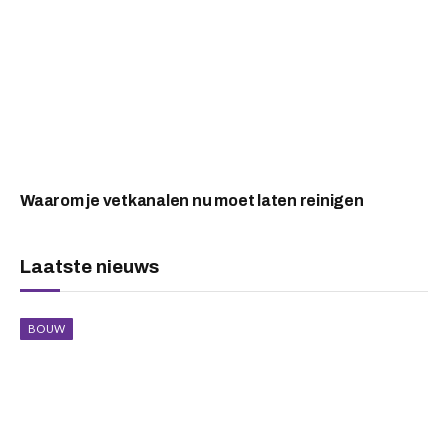
Waarom je vetkanalen nu moet laten reinigen
Laatste nieuws
BOUW