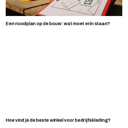
Een noodplan op de bouw: wat moet erin staan?
Hoe vind je de beste winkel voor bedrijfskleding?