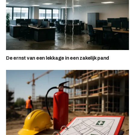
De ernst van een lekkage in een zakelijk pand