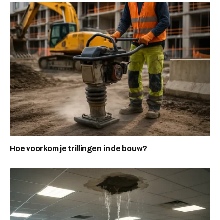
Hoe voorkom je trillingen in de bouw?