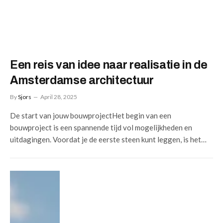
Een reis van idee naar realisatie in de
Amsterdamse architectuur
By
Sjors
April 28, 2025
De start van jouw bouwprojectHet begin van een
bouwproject is een spannende tijd vol mogelijkheden en
uitdagingen. Voordat je de eerste steen kunt leggen, is het…