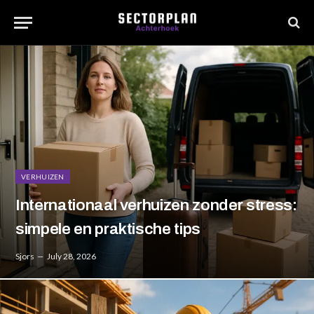
VERHUIZEN
Internationaal verhuizen zonder stress:
simpele en praktische tips
Sjors
July 28, 2026