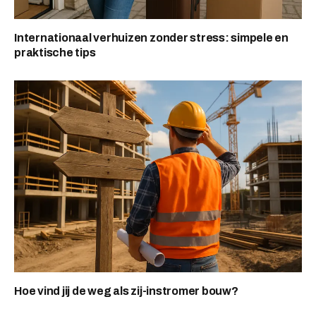
Internationaal verhuizen zonder stress: simpele en
praktische tips
Hoe vind jij de weg als zij-instromer bouw?