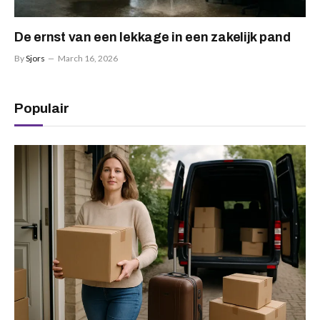
De ernst van een lekkage in een zakelijk pand
By
Sjors
March 16, 2026
Populair