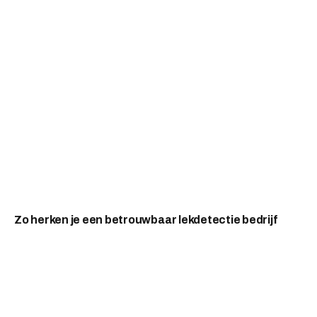
Zo herken je een betrouwbaar lekdetectie bedrijf