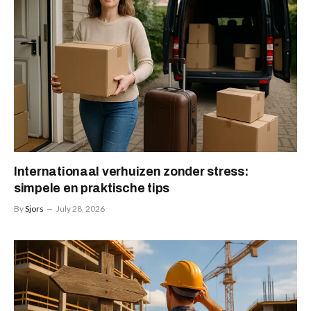
Internationaal verhuizen zonder stress:
simpele en praktische tips
By
Sjors
July 28, 2026