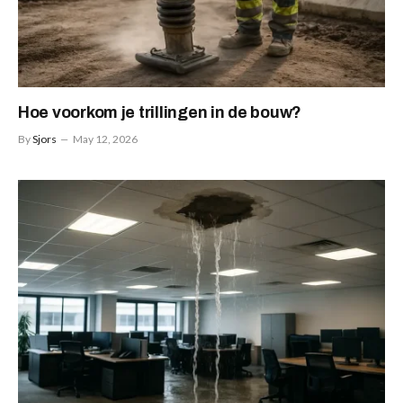
Hoe voorkom je trillingen in de bouw?
By
Sjors
May 12, 2026