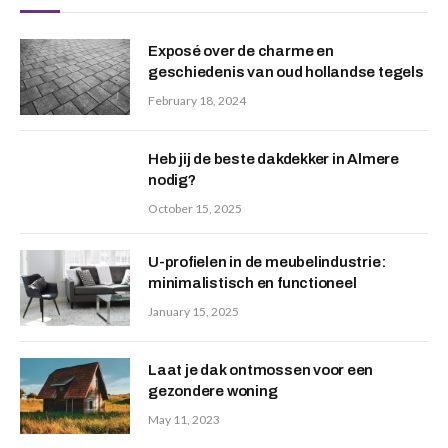
Exposé over de charme en
geschiedenis van oud hollandse tegels
February 18, 2024
Heb jij de beste dakdekker in Almere
nodig?
October 15, 2025
U-profielen in de meubelindustrie:
minimalistisch en functioneel
January 15, 2025
Laat je dak ontmossen voor een
gezondere woning
May 11, 2023