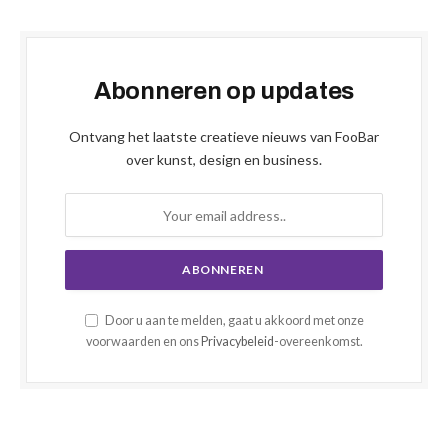
Abonneren op updates
Ontvang het laatste creatieve nieuws van FooBar
over kunst, design en business.
Door u aan te melden, gaat u akkoord met onze
voorwaarden en ons
Privacybeleid
-overeenkomst.